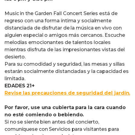
Music in the Garden Fall Concert Series está de
regreso con una forma íntima y socialmente
distanciada de disfrutar de la música en vivo con
alguien especial o amigos más cercanos. Escuche
melodías emocionantes de talentos locales
mientras disfruta de las impresionantes vistas del
desierto.
Para su comodidad y seguridad, las mesas y sillas
estarán socialmente distanciadas y la capacidad es
limitada.
EDADES 21+
Revise las precauciones de seguridad del jardín.
Por favor, use una cubierta para la cara cuando
no esté comiendo o bebiendo.
Si no se siente bien antes del concierto,
comuníquese con Servicios para visitantes para